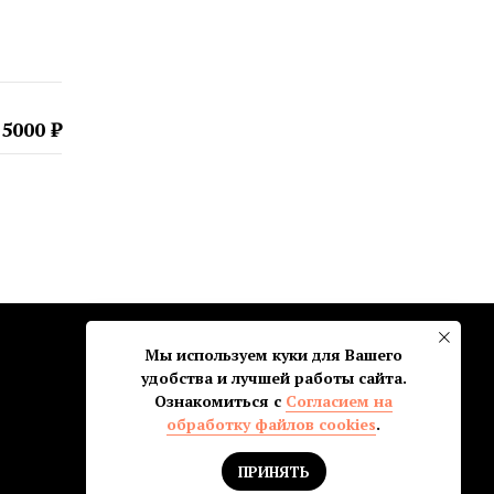
5000 ₽
Мы используем куки для Вашего
удобства и лучшей работы сайта.
Ознакомиться с
Согласием на
обработку файлов cookies
.
ПРИНЯТЬ