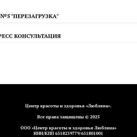
 №5 "ПЕРЕЗАГРУЗКА"
РЕСС КОНСУЛЬТАЦИЯ
Центр красоты и здоровья «Любляна».
Все права защищены © 2025
ООО «Центр красоты и здоровья Любляна»
ИНН/КПП 6318239779/631801001