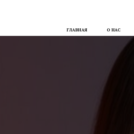
ГЛАВНАЯ
О НАС