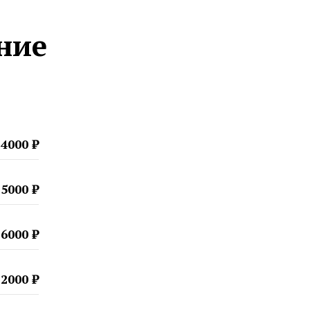
ние
4000 ₽
5000 ₽
6000 ₽
2000 ₽