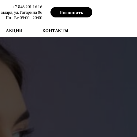
+7 846 201 16 16
Позвонить
Самара, ул. Гагарина 86
Пн - Вс 09:00 - 20:00
АКЦИИ
КОНТАКТЫ