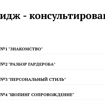
идж - консультирова
 №1 "ЗНАКОМСТВО"
 №2 "РАЗБОР ГАРДЕРОБА"
 №3 "ПЕРСОНАЛЬНЫЙ СТИЛЬ"
 №4 "ШОПИНГ СОПРОВОЖДЕНИЕ"