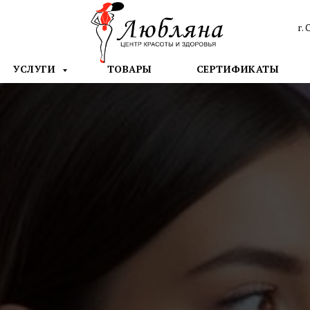
г. 
УСЛУГИ
ТОВАРЫ
СЕРТИФИКАТЫ