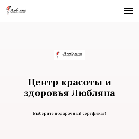
Центр красоты и
здоровья Любляна
Выберите подарочный сертфикат!