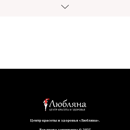
Центр красоты и здоровья «Любляна».
Все права защищены © 2025